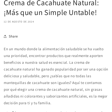
Crema de Cacahuate Natural:
¡Más que un Simple Untable!
12 DE AGOSTO DE 2024
Share
En un mundo donde la alimentación saludable se ha vuelto
una prioridad, encontrar productos que realmente aporten
beneficios a nuestra salud es esencial. La crema de
cacahuate natural ha ganado popularidad por ser una opción
deliciosa y saludable, pero ¿sabías que no todas las
mantequillas de cacahuate son iguales? Aquí te contamos
por qué elegir una crema de cacahuate natural, sin grasas
añadidas ni colorantes y saborizantes artificiales, es la mejor
decisión para ti y tu familia.