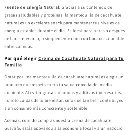
Fuente de Energía Natural:
Gracias a su contenido de
grasas saludables y proteínas, la mantequilla de cacahuate
natural es un excelente snack para mantener tus niveles de
energía estables durante el día. Es ideal para antes o después
de hacer ejercicio, o simplemente como un bocado saludable
entre comidas.
Por qué elegir
Crema de Cacahuate Natural para Tu
Familia
Optar por una mantequilla de cacahuate natural es elegir un
producto que respeta tanto tu salud como la del medio
ambiente. Al evitar grasas añadidas y aditivos innecesarios,
no solo cuidas de tu bienestar, sino que también contribuyes
a un consumo más consciente y sostenible.
Además, cuando compras nuestra crema de cacahuate
Gusylife, estás apoyando a la economía local y a un negocio