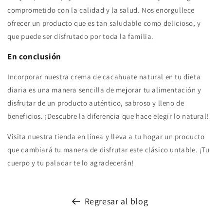
comprometido con la calidad y la salud. Nos enorgullece
ofrecer un producto que es tan saludable como delicioso, y
que puede ser disfrutado por toda la familia.
En conclusión
Incorporar nuestra crema de cacahuate natural en tu dieta
diaria es una manera sencilla de mejorar tu alimentación y
disfrutar de un producto auténtico, sabroso y lleno de
beneficios. ¡Descubre la diferencia que hace elegir lo natural!
Visita nuestra tienda en línea y lleva a tu hogar un producto
que cambiará tu manera de disfrutar este clásico untable. ¡Tu
cuerpo y tu paladar te lo agradecerán!
Regresar al blog