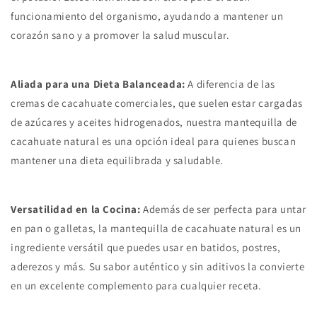
funcionamiento del organismo, ayudando a mantener un
corazón sano y a promover la salud muscular.
Aliada para una Dieta Balanceada:
A diferencia de las
cremas de cacahuate comerciales, que suelen estar cargadas
de azúcares y aceites hidrogenados, nuestra mantequilla de
cacahuate natural es una opción ideal para quienes buscan
mantener una dieta equilibrada y saludable.
Versatilidad en la Cocina:
Además de ser perfecta para untar
en pan o galletas, la mantequilla de cacahuate natural es un
ingrediente versátil que puedes usar en batidos, postres,
aderezos y más. Su sabor auténtico y sin aditivos la convierte
en un excelente complemento para cualquier receta.